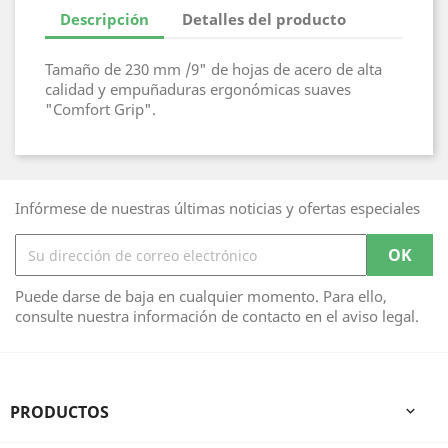
Descripción
Detalles del producto
Tamaño de 230 mm /9" de hojas de acero de alta
calidad y empuñaduras ergonómicas suaves
"Comfort Grip".
Infórmese de nuestras últimas noticias y ofertas especiales
Puede darse de baja en cualquier momento. Para ello,
consulte nuestra información de contacto en el aviso legal.
PRODUCTOS
