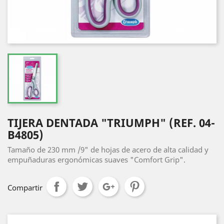
TIJERA DENTADA "TRIUMPH" (REF. 04-
B4805)
Tamaño de 230 mm /9" de hojas de acero de alta calidad y
empuñaduras ergonómicas suaves "Comfort Grip".
Compartir