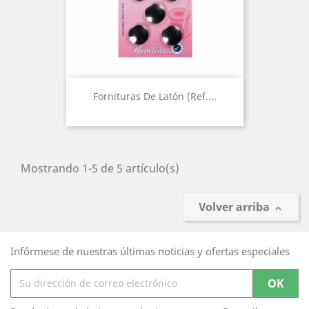
Fornituras De Latón (Ref....
Mostrando 1-5 de 5 artículo(s)
Volver arriba

Infórmese de nuestras últimas noticias y ofertas especiales