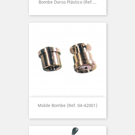
Bombe Dorso Plástico (Ref....
Molde Bombe (Ref. 04-42001)