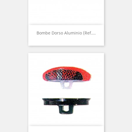
Bombe Dorso Aluminio (Ref....