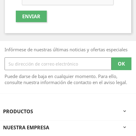
Infórmese de nuestras últimas noticias y ofertas especiales
Puede darse de baja en cualquier momento. Para ello,
consulte nuestra información de contacto en el aviso legal.
PRODUCTOS

NUESTRA EMPRESA
