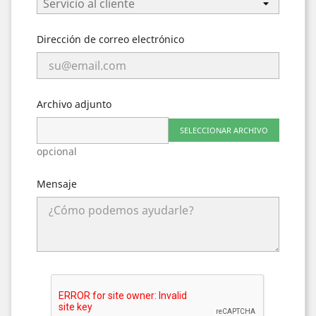
Dirección de correo electrónico
Archivo adjunto
SELECCIONAR ARCHIVO
opcional
Mensaje