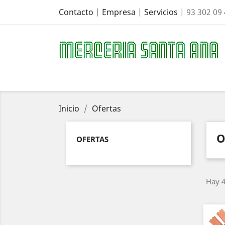
Contacto
|
Empresa
|
Servicios
| 93 302 09
Inicio
Ofertas
O
OFERTAS
Hay 4