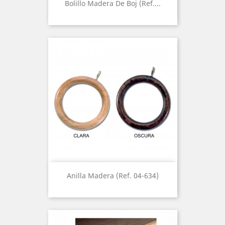
Bolillo Madera De Boj (Ref....
Anilla Madera (Ref. 04-634)