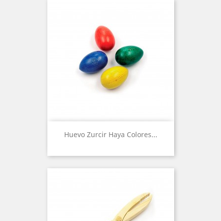
Huevo Zurcir Haya Colores...