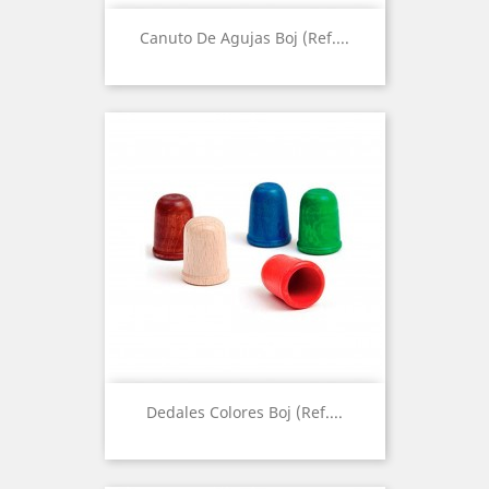
Canuto De Agujas Boj (Ref....
Dedales Colores Boj (Ref....