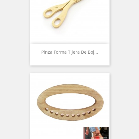
Pinza Forma Tijera De Boj...