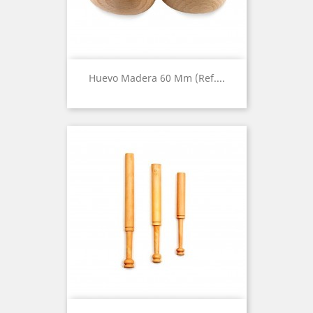
Huevo Madera 60 Mm (Ref....