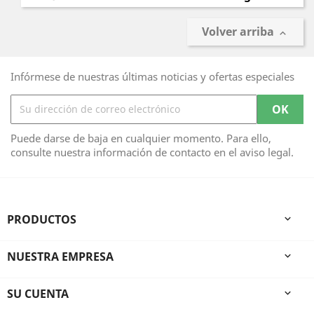
Volver arriba

Infórmese de nuestras últimas noticias y ofertas especiales
Puede darse de baja en cualquier momento. Para ello,
consulte nuestra información de contacto en el aviso legal.
PRODUCTOS

NUESTRA EMPRESA

SU CUENTA
