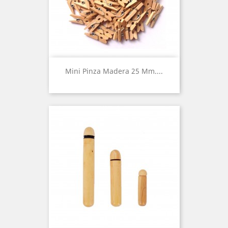
Mini Pinza Madera 25 Mm....