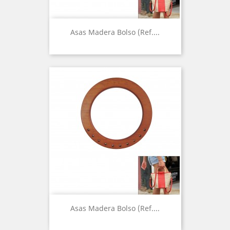
Asas Madera Bolso (Ref....
Asas Madera Bolso (Ref....