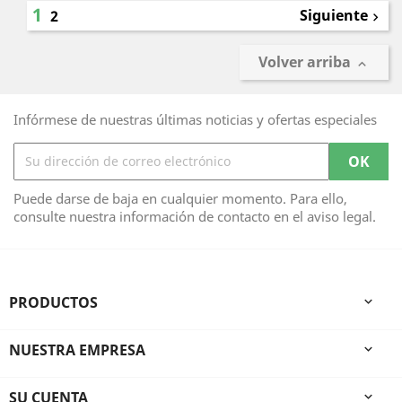
1
Siguiente
2

Volver arriba

Infórmese de nuestras últimas noticias y ofertas especiales
Puede darse de baja en cualquier momento. Para ello,
consulte nuestra información de contacto en el aviso legal.
PRODUCTOS

NUESTRA EMPRESA

SU CUENTA
