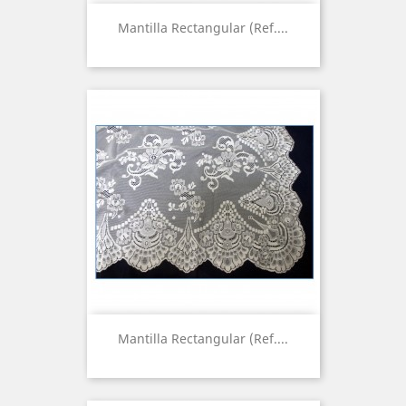
Mantilla Rectangular (Ref....
Mantilla Rectangular (Ref....