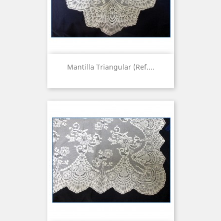
Mantilla Triangular (Ref....