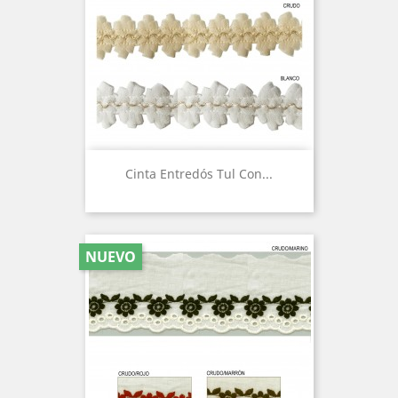
Cinta Entredós Tul Con...
NUEVO