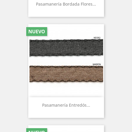
Pasamanería Bordada Flores...
NUEVO
Pasamanería Entredós...