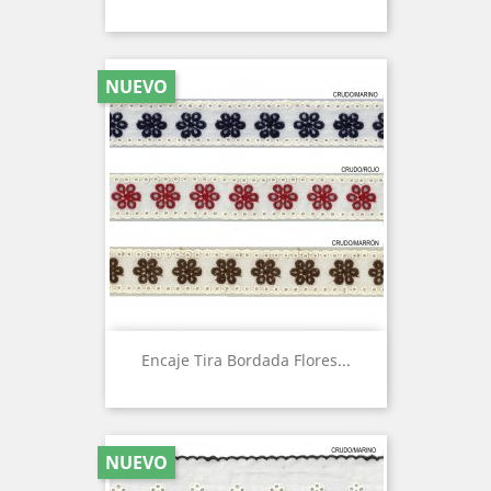
NUEVO
Encaje Tira Bordada Flores...
NUEVO