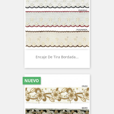
Encaje De Tira Bordada...
NUEVO