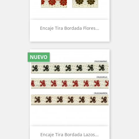
Encaje Tira Bordada Flores...
NUEVO
Encaje Tira Bordada Lazos...