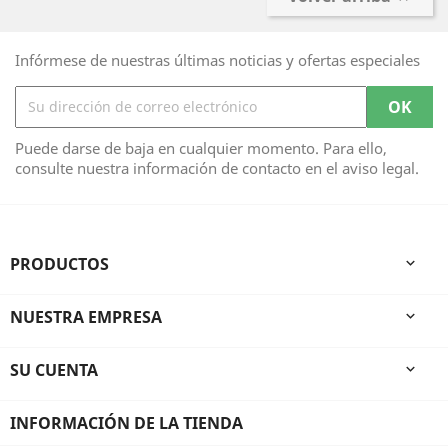
Infórmese de nuestras últimas noticias y ofertas especiales
Puede darse de baja en cualquier momento. Para ello,
consulte nuestra información de contacto en el aviso legal.
PRODUCTOS

NUESTRA EMPRESA

SU CUENTA

INFORMACIÓN DE LA TIENDA