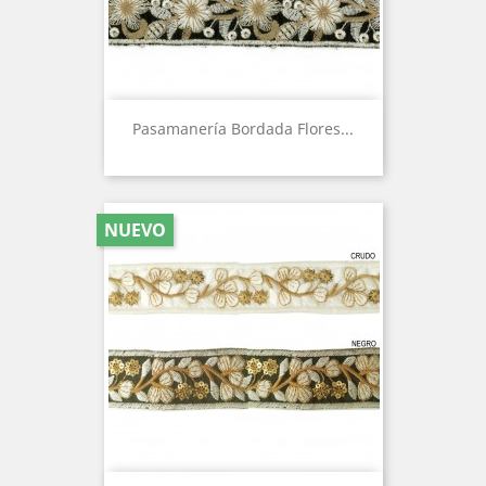
Pasamanería Bordada Flores...
NUEVO