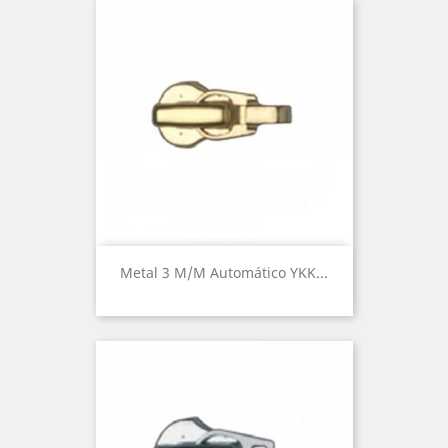
Metal 3 M/m Automático YKK...