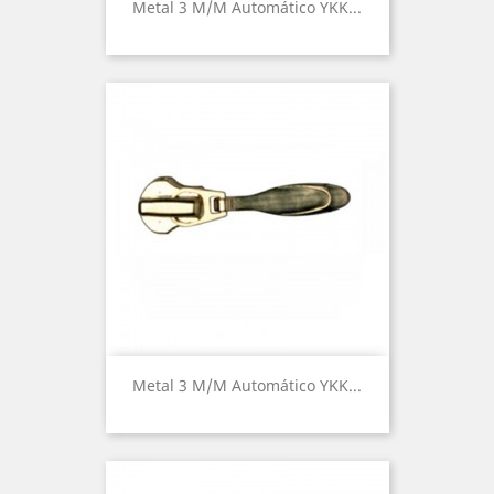
Metal 3 M/m Automático YKK...
Metal 3 M/m Automático YKK...