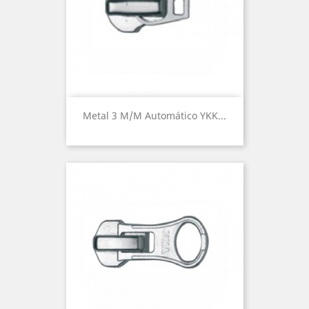
Metal 3 M/m Automático YKK...