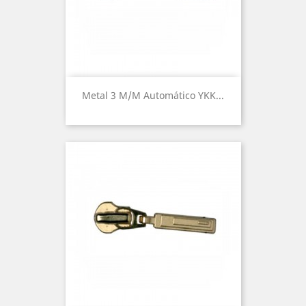
Metal 3 M/m Automático YKK...