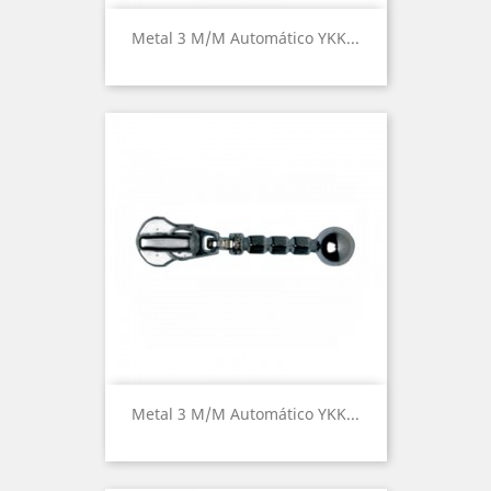
Metal 3 M/m Automático YKK...
Metal 3 M/m Automático YKK...