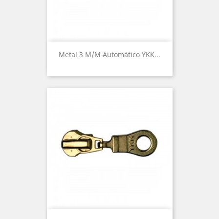
Metal 3 M/m Automático YKK...