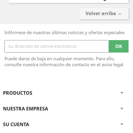
Volver arriba

Infórmese de nuestras últimas noticias y ofertas especiales
Puede darse de baja en cualquier momento. Para ello,
consulte nuestra información de contacto en el aviso legal.
PRODUCTOS

NUESTRA EMPRESA

SU CUENTA
