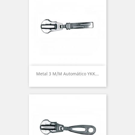
Metal 3 M/m Automático YKK...