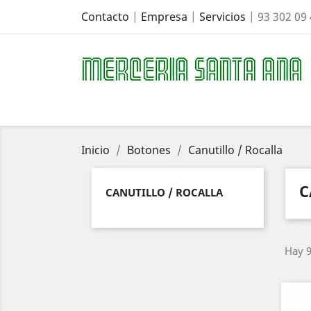
Contacto
|
Empresa
|
Servicios
| 93 302 09
Inicio
Botones
Canutillo / Rocalla
C
CANUTILLO / ROCALLA
Hay 9