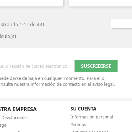
strando 1-12 de 431
ículo(s)
ede darse de baja en cualquier momento. Para ello,
nsulte nuestra información de contacto en el aviso legal.
TRA EMPRESA
SU CUENTA
Información personal
y Devoluciones
Pedidos
egal