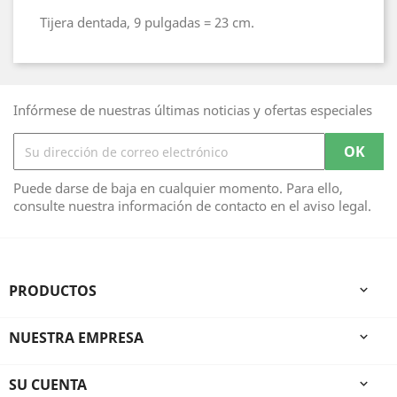
Tijera dentada, 9 pulgadas = 23 cm.
Infórmese de nuestras últimas noticias y ofertas especiales
Puede darse de baja en cualquier momento. Para ello,
consulte nuestra información de contacto en el aviso legal.
PRODUCTOS

NUESTRA EMPRESA

SU CUENTA
