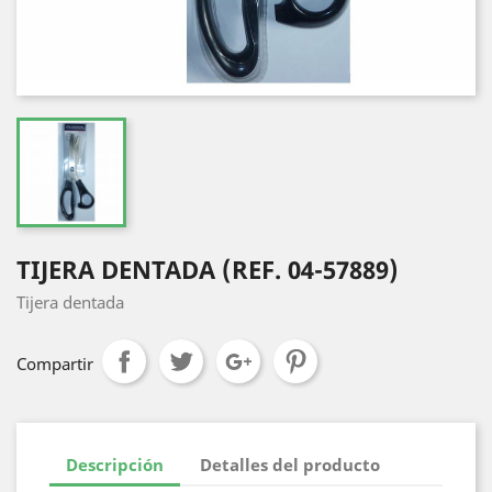
TIJERA DENTADA (REF. 04-57889)
Tijera dentada
Compartir
Descripción
Detalles del producto