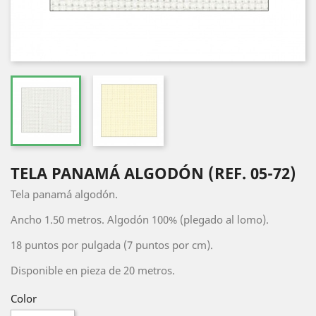
TELA PANAMÁ ALGODÓN (REF. 05-72)
Tela panamá algodón.
Ancho 1.50 metros. Algodón 100% (plegado al lomo).
18 puntos por pulgada (7 puntos por cm).
Disponible en pieza de 20 metros.
Color