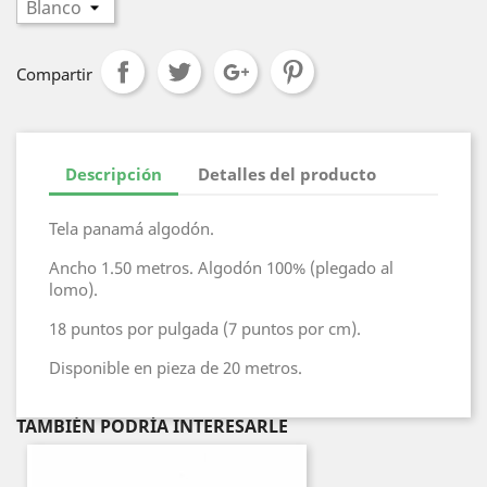
Compartir
Descripción
Detalles del producto
Tela panamá algodón.
Ancho 1.50 metros. Algodón 100% (plegado al
lomo).
18 puntos por pulgada (7 puntos por cm).
Disponible en pieza de 20 metros.
TAMBIÉN PODRÍA INTERESARLE