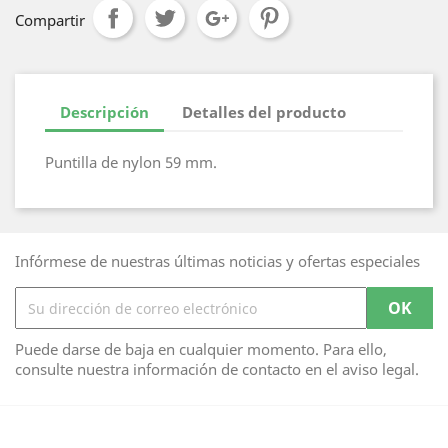
Compartir
Descripción
Detalles del producto
Puntilla de nylon 59 mm.
Infórmese de nuestras últimas noticias y ofertas especiales
Puede darse de baja en cualquier momento. Para ello,
consulte nuestra información de contacto en el aviso legal.