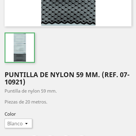
PUNTILLA DE NYLON 59 MM. (REF. 07-
10921)
Puntilla de nylon 59 mm.
Piezas de 20 metros.
Color