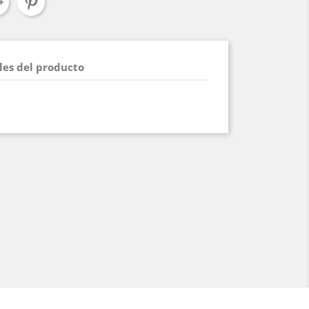
les del producto