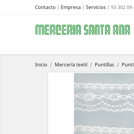
Contacto
|
Empresa
|
Servicios
| 93 302 09
Inicio
Mercería textil
Puntillas
Punti