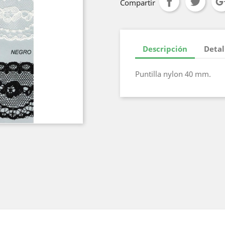
Compartir
Descripción
Detal
Puntilla nylon 40 mm.