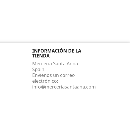
INFORMACIÓN DE LA
TIENDA
Merceria Santa Anna
Spain
Envíenos un correo
electrónico:
info@merceriasantaana.com