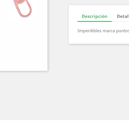
Descripción
Detal
Imperdibles marca punto