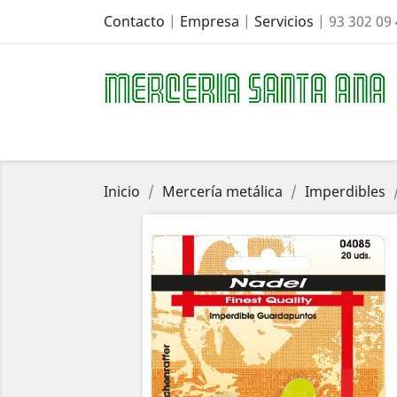
Contacto
|
Empresa
|
Servicios
| 93 302 09
Inicio
Mercería metálica
Imperdibles