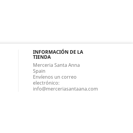
INFORMACIÓN DE LA
TIENDA
Merceria Santa Anna
Spain
Envíenos un correo
electrónico:
info@merceriasantaana.com