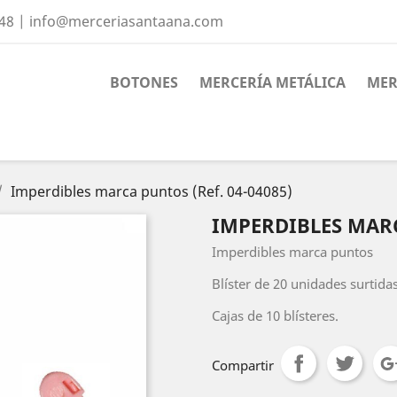
 48 | info@merceriasantaana.com
BOTONES
MERCERÍA METÁLICA
MER
Imperdibles marca puntos (Ref. 04-04085)
IMPERDIBLES MARC
Imperdibles marca puntos
Blíster de 20 unidades surtidas
Cajas de 10 blísteres.
Compartir