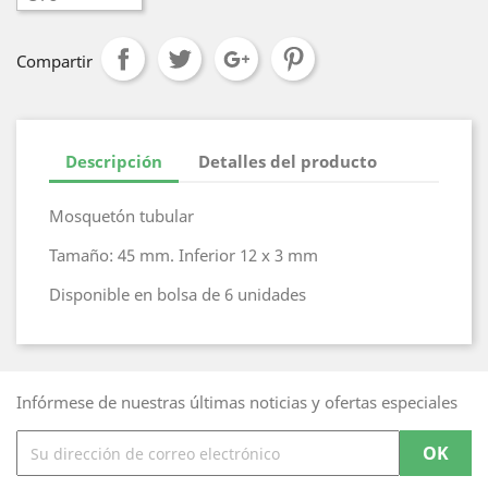
Compartir
Descripción
Detalles del producto
Mosquetón tubular
Tamaño: 45 mm. Inferior 12 x 3 mm
Disponible en bolsa de 6 unidades
Infórmese de nuestras últimas noticias y ofertas especiales