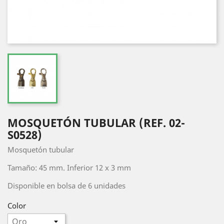
MOSQUETÓN TUBULAR (REF. 02-
S0528)
Mosquetón tubular
Tamaño: 45 mm. Inferior 12 x 3 mm
Disponible en bolsa de 6 unidades
Color