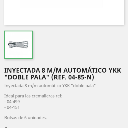
INYECTADA 8 M/M AUTOMÁTICO YKK
"DOBLE PALA" (REF. 04-85-N)
Inyectada 8 m/m automático YKK "doble pala"
Ideal para las cremalleras ref:
- 04-499
- 04-151
Bolsas de 6 unidades.