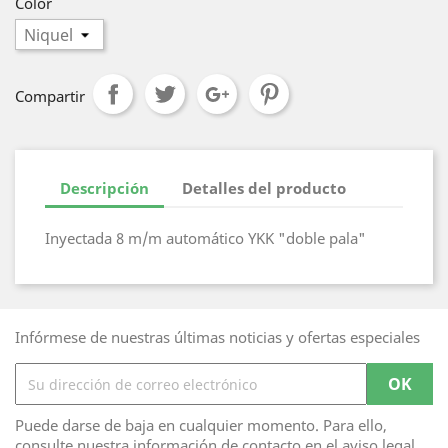
Color
Compartir
Descripción
Detalles del producto
Inyectada 8 m/m automático YKK "doble pala"
Infórmese de nuestras últimas noticias y ofertas especiales
Puede darse de baja en cualquier momento. Para ello,
consulte nuestra información de contacto en el aviso legal.