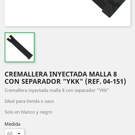
CREMALLERA INYECTADA MALLA 8
CON SEPARADOR "YKK" (REF. 04-151)
Cremallera inyectada malla 8 con separador "YKK"
Ideal para tienda o saco
Solo en blanco y negro
Medida