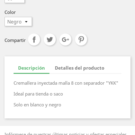
Color
Compartir
Descripción
Detalles del producto
Cremallera inyectada malla 8 con separador "YKK"
Ideal para tienda o saco
Solo en blanco y negro
Infórmese de nuestras últimas noticias y ofertas especiales