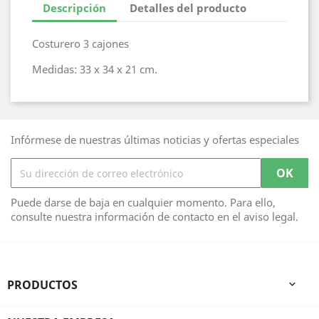
Descripción
Detalles del producto
Costurero 3 cajones
Medidas: 33 x 34 x 21 cm.
Infórmese de nuestras últimas noticias y ofertas especiales
Puede darse de baja en cualquier momento. Para ello,
consulte nuestra información de contacto en el aviso legal.
PRODUCTOS
