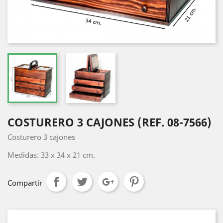
COSTURERO 3 CAJONES (REF. 08-7566)
Costurero 3 cajones
Medidas: 33 x 34 x 21 cm.
Compartir