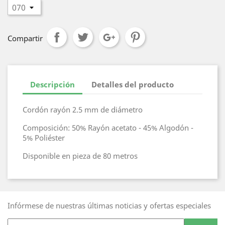
Compartir
Descripción
Detalles del producto
Cordón rayón 2.5 mm de diámetro
Composición: 50% Rayón acetato - 45% Algodón -
5% Poliéster
Disponible en pieza de 80 metros
Infórmese de nuestras últimas noticias y ofertas especiales