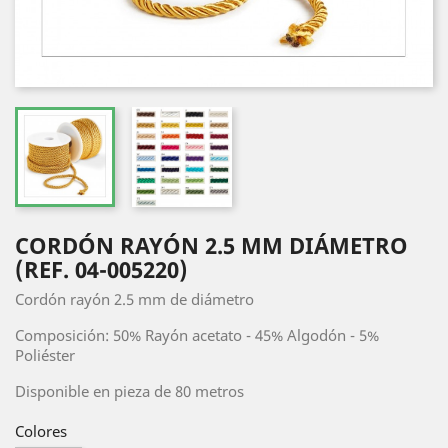
CORDÓN RAYÓN 2.5 MM DIÁMETRO
(REF. 04-005220)
Cordón rayón 2.5 mm de diámetro
Composición: 50% Rayón acetato - 45% Algodón - 5%
Poliéster
Disponible en pieza de 80 metros
Colores