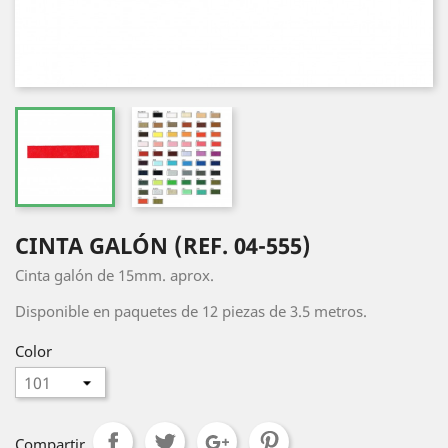
CINTA GALÓN (REF. 04-555)
Cinta galón de 15mm. aprox.
Disponible en paquetes de 12 piezas de 3.5 metros.
Color
Compartir