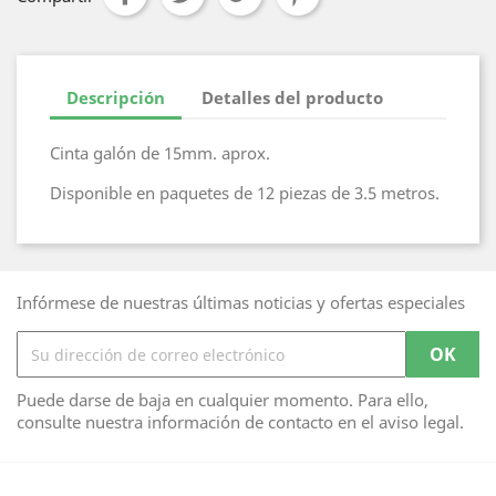
Descripción
Detalles del producto
Cinta galón de 15mm. aprox.
Disponible en paquetes de 12 piezas de 3.5 metros.
Infórmese de nuestras últimas noticias y ofertas especiales
Puede darse de baja en cualquier momento. Para ello,
consulte nuestra información de contacto en el aviso legal.