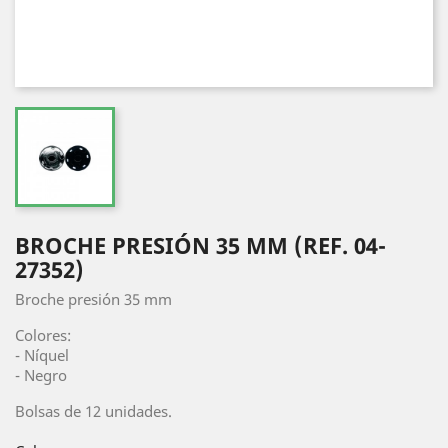
BROCHE PRESIÓN 35 MM (REF. 04-
27352)
Broche presión 35 mm
Colores:
- Níquel
- Negro
Bolsas de 12 unidades.