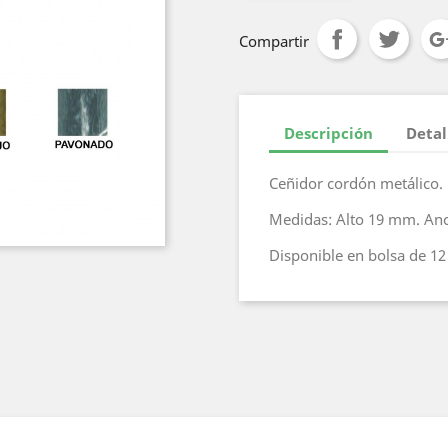
Compartir
Descripción
Detal
Ceñidor cordón metálico.
Medidas: Alto 19 mm. An
Disponible en bolsa de 12