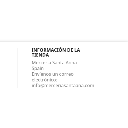
INFORMACIÓN DE LA
TIENDA
Merceria Santa Anna
Spain
Envíenos un correo
electrónico:
info@merceriasantaana.com