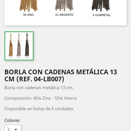
BORLA CON CADENAS METÁLICA 13
CM (REF. 04-LB007)
Borla con cadenas metálica 13 cm.
Composición: 45% Zinc - 55% Hierro
Disponible en bolsa de 6 unidades
Colores