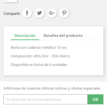
Compartir
Descripción
Detalles del producto
Borla con cadenas metálica 13 cm.
Composición: 45% Zinc - 55% Hierro
Disponible en bolsa de 6 unidades
Infórmese de nuestras últimas noticias y ofertas especiales