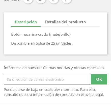
Descripción
Detalles del producto
Botón nacarina crudo (mate/brillo)
Disponible en bolsa de 25 unidades.
Infórmese de nuestras últimas noticias y ofertas especiales
Puede darse de baja en cualquier momento. Para ello,
consulte nuestra información de contacto en el aviso legal.