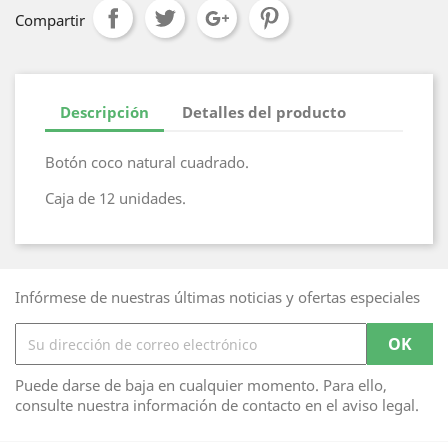
Compartir
Descripción
Detalles del producto
Botón coco natural cuadrado.
Caja de 12 unidades.
Infórmese de nuestras últimas noticias y ofertas especiales
Puede darse de baja en cualquier momento. Para ello,
consulte nuestra información de contacto en el aviso legal.