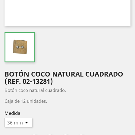
BOTÓN COCO NATURAL CUADRADO
(REF. 02-13281)
Botón coco natural cuadrado.
Caja de 12 unidades.
Medida