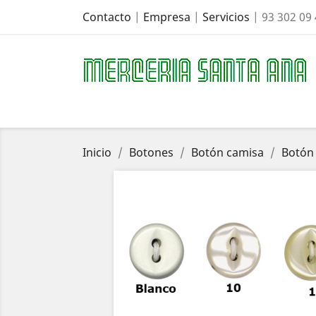
Contacto
|
Empresa
|
Servicios
| 93 302 09
Inicio
Botones
Botón camisa
Botón 