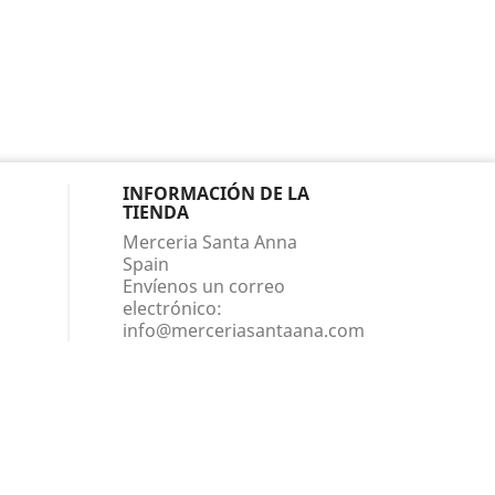
INFORMACIÓN DE LA
TIENDA
Merceria Santa Anna
Spain
Envíenos un correo
electrónico:
info@merceriasantaana.com