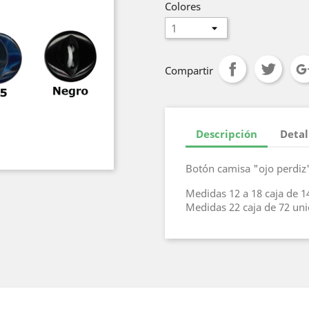
Colores
Compartir
Descripción
Detal
Botón camisa "ojo perdiz
Medidas 12 a 18 caja de 1
Medidas 22 caja de 72 un