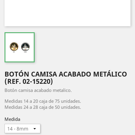
BOTÓN CAMISA ACABADO METÁLICO
(REF. 02-15220)
Botón camisa acabado metalico.
Medidas 14 a 20 caja de 75 unidades.
Medidas 24 a 28 caja de 50 unidades.
Medida