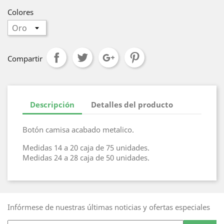
Colores
Compartir
Descripción
Detalles del producto
Botón camisa acabado metalico.
Medidas 14 a 20 caja de 75 unidades.
Medidas 24 a 28 caja de 50 unidades.
Infórmese de nuestras últimas noticias y ofertas especiales