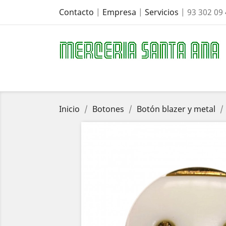
Contacto
|
Empresa
|
Servicios
| 93 302 09
Inicio
Botones
Botón blazer y metal