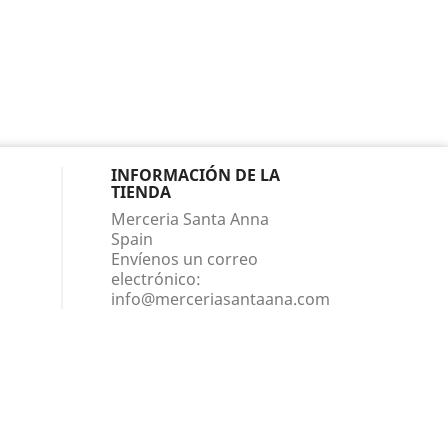
INFORMACIÓN DE LA
TIENDA
Merceria Santa Anna
Spain
Envíenos un correo
electrónico:
info@merceriasantaana.com