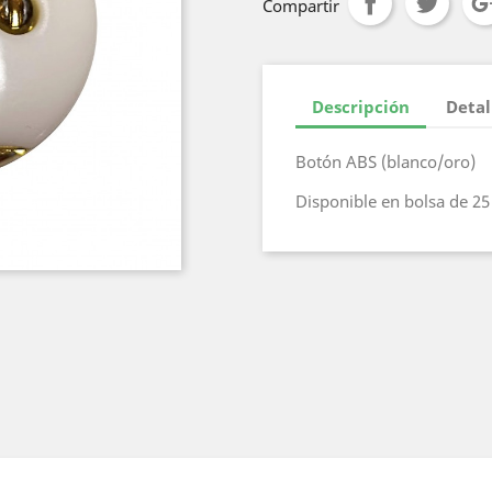
Compartir
Descripción
Detal
Botón ABS (blanco/oro)
Disponible en bolsa de 25