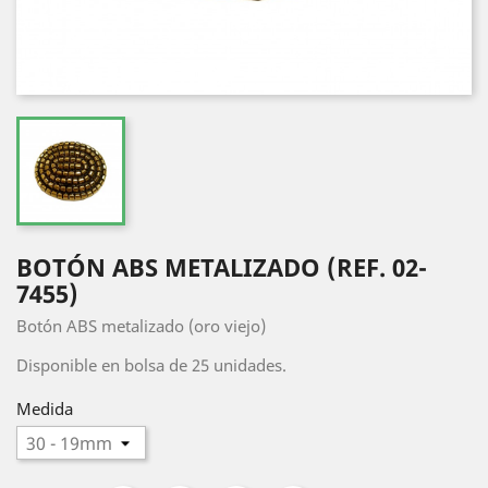
BOTÓN ABS METALIZADO (REF. 02-
7455)
Botón ABS metalizado (oro viejo)
Disponible en bolsa de 25 unidades.
Medida