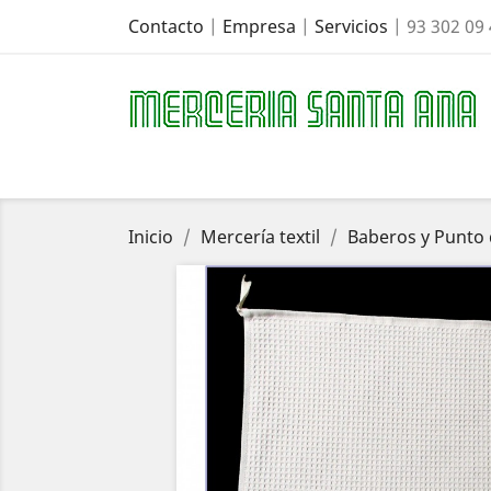
Contacto
|
Empresa
|
Servicios
| 93 302 09
Inicio
Mercería textil
Baberos y Punto 