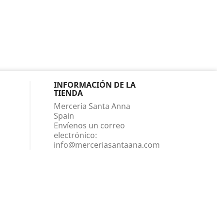
INFORMACIÓN DE LA
TIENDA
Merceria Santa Anna
Spain
Envíenos un correo
electrónico:
info@merceriasantaana.com