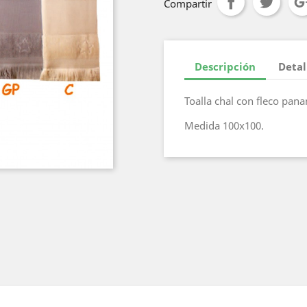
Compartir
Descripción
Detal
Toalla chal con fleco pan
Medida 100x100.