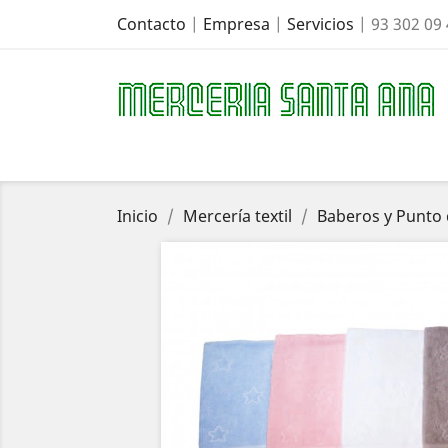
Contacto
|
Empresa
|
Servicios
| 93 302 09
Inicio
Mercería textil
Baberos y Punto 