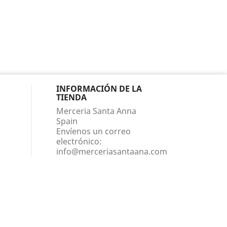
INFORMACIÓN DE LA
TIENDA
Merceria Santa Anna
Spain
Envíenos un correo
electrónico:
info@merceriasantaana.com