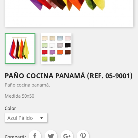
PAÑO COCINA PANAMÁ (REF. 05-9001)
Paño cocina panamá.
Medida 50x50
Color
Compartir