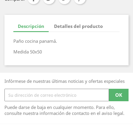
Descripción
Detalles del producto
Paño cocina panamá.
Medida 50x50
Infórmese de nuestras últimas noticias y ofertas especiales
Puede darse de baja en cualquier momento. Para ello,
consulte nuestra información de contacto en el aviso legal.