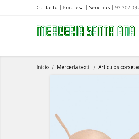
Contacto
|
Empresa
|
Servicios
| 93 302 09
Inicio
Mercería textil
Artículos corsete