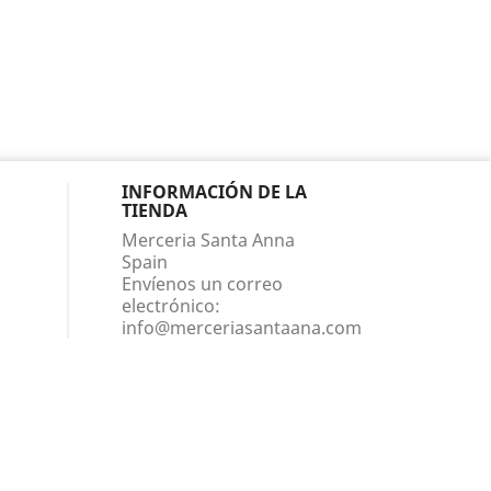
INFORMACIÓN DE LA
TIENDA
Merceria Santa Anna
Spain
Envíenos un correo
electrónico:
info@merceriasantaana.com