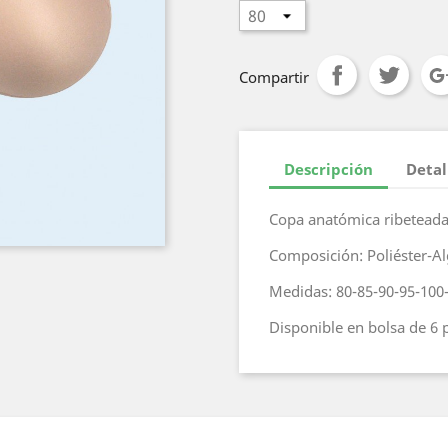
Compartir
Descripción
Detal
Copa anatómica ribeteada s
Composición: Poliéster-
Medidas: 80-85-90-95-100
Disponible en bolsa de 6 p