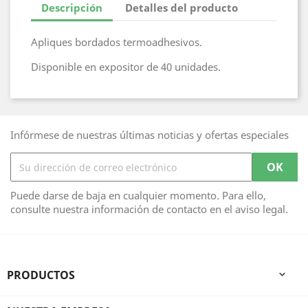
Descripción
Detalles del producto
Apliques bordados termoadhesivos.
Disponible en expositor de 40 unidades.
Infórmese de nuestras últimas noticias y ofertas especiales
Puede darse de baja en cualquier momento. Para ello,
consulte nuestra información de contacto en el aviso legal.
PRODUCTOS
