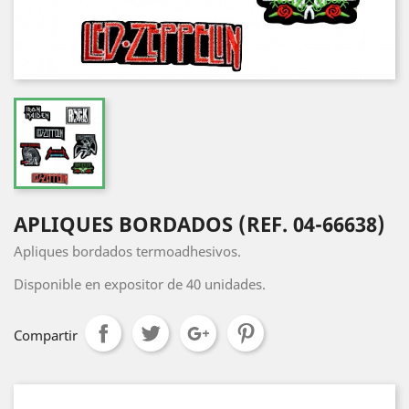
APLIQUES BORDADOS (REF. 04-66638)
Apliques bordados termoadhesivos.
Disponible en expositor de 40 unidades.
Compartir