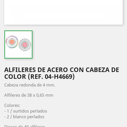
ALFILERES DE ACERO CON CABEZA DE
COLOR (REF. 04-H4669)
Cabeza redonda de 4 mm.
Alfileres de 38 x 0,65 mm
Colores:
- 1 / surtidos perlados
- 2 / blanco perlados
Discos de 40 alfileres.