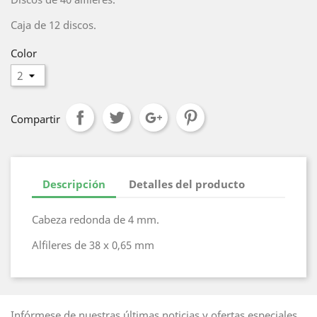
Caja de 12 discos.
Color
Compartir
Descripción
Detalles del producto
Cabeza redonda de 4 mm.
Alfileres de 38 x 0,65 mm
Infórmese de nuestras últimas noticias y ofertas especiales