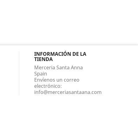
INFORMACIÓN DE LA
TIENDA
Merceria Santa Anna
Spain
Envíenos un correo
electrónico:
info@merceriasantaana.com