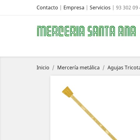
Contacto
|
Empresa
|
Servicios
| 93 302 09
Inicio
Mercería metálica
Agujas Tricot