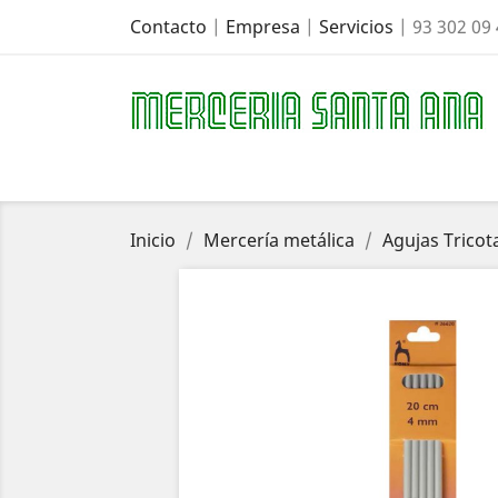
Contacto
|
Empresa
|
Servicios
| 93 302 09
Inicio
Mercería metálica
Agujas Tricot