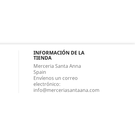
INFORMACIÓN DE LA
TIENDA
Merceria Santa Anna
Spain
Envíenos un correo
electrónico:
info@merceriasantaana.com