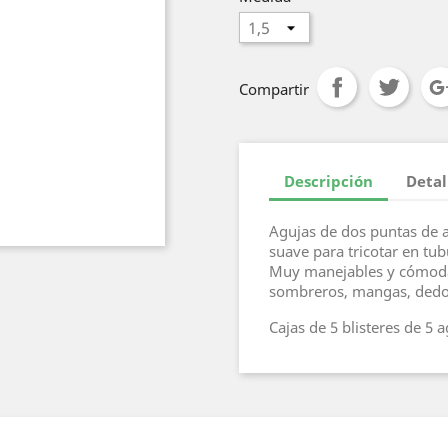
Compartir
Descripción
Detal
Agujas de dos puntas de 
suave para tricotar en tub
Muy manejables y cómodas
sombreros, mangas, dedo
Cajas de 5 blisteres de 5 a