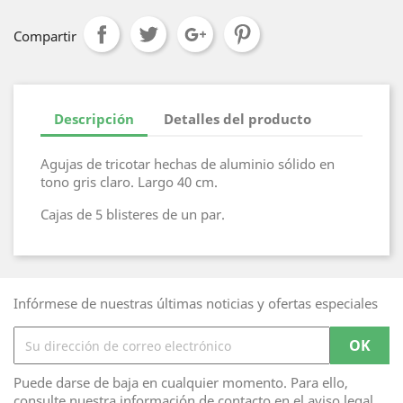
Compartir
Descripción
Detalles del producto
Agujas de tricotar hechas de aluminio sólido en
tono gris claro. Largo 40 cm.
Cajas de 5 blisteres de un par.
Infórmese de nuestras últimas noticias y ofertas especiales
Puede darse de baja en cualquier momento. Para ello,
consulte nuestra información de contacto en el aviso legal.