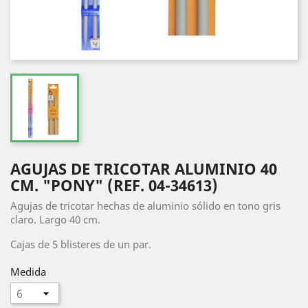
AGUJAS DE TRICOTAR ALUMINIO 40
CM. "PONY" (REF. 04-34613)
Agujas de tricotar hechas de aluminio sólido en tono gris
claro. Largo 40 cm.
Cajas de 5 blisteres de un par.
Medida