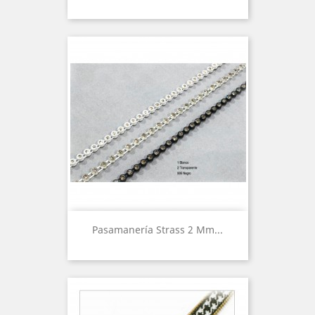
Pasamanería Strass 2 Mm...