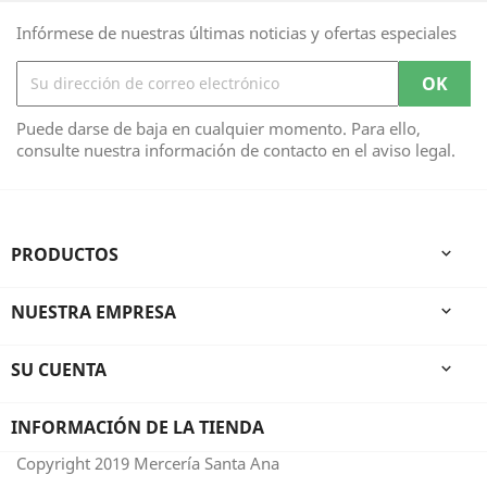
Infórmese de nuestras últimas noticias y ofertas especiales
Puede darse de baja en cualquier momento. Para ello,
consulte nuestra información de contacto en el aviso legal.
PRODUCTOS

NUESTRA EMPRESA

SU CUENTA

INFORMACIÓN DE LA TIENDA
Copyright 2019 Mercería Santa Ana