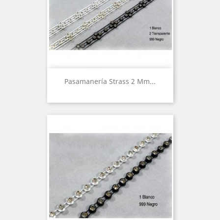
Pasamanería Strass 2 Mm...