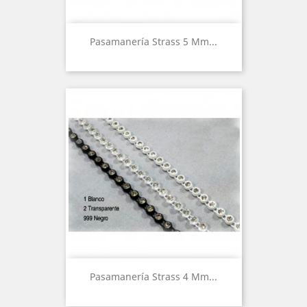
Pasamanería Strass 5 Mm...
Pasamanería Strass 4 Mm...