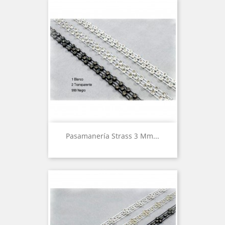
Pasamanería Strass 3 Mm...