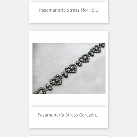
Pasamanería Strass Flor 15...
Pasamanería Strass Corazón...