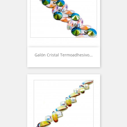
Galón Cristal Termoadhesivo...