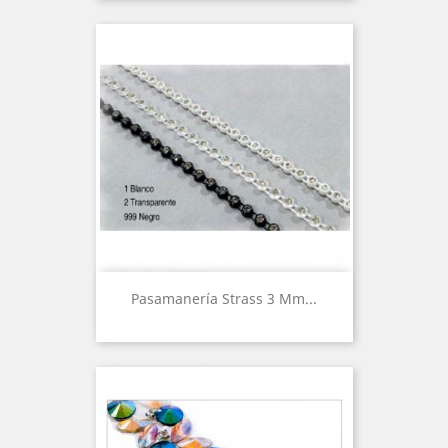
Pasamanería Strass 3 Mm...